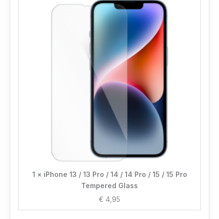
1 × iPhone 13 / 13 Pro / 14 / 14 Pro / 15 / 15 Pro
Tempered Glass
€
4,95