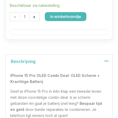
Beschikbaar via nabestelling
-
+
In winkelmandje
Beschrijving
IPhone 15 Pro OLED Combi Deal: OLED Scherm +
Krachtige Batterij
Geef je iPhone 15 Pro in één klap een tweede leven
met deze voordelige combi-deal. Is je scherm
gebarsten én gaat je batterij snel leeg?
Bespaar tijd
en geld
door beide reparaties te combineren. Je
telefoon ligt immers toch al open!