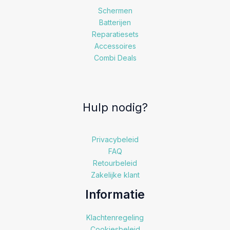
Schermen
Batterijen
Reparatiesets
Accessoires
Combi Deals
Hulp nodig?
Privacybeleid
FAQ
Retourbeleid
Zakelijke klant
Informatie
Klachtenregeling
Cookiesbeleid