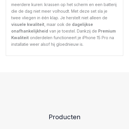
meerdere kuren: krassen op het scherm en een batterij
die de dag niet meer volhoudt. Met deze set sla je
twee vliegen in één klap. Je herstelt niet alleen de
visuele kwaliteit
, maar ook de
dagelijkse
onafhankelijkheid
van je toestel. Dankzij de
Premium
Kwaliteit
onderdelen functioneert je iPhone 15 Pro na
installatie weer alsof hij gloednieuw is.
Producten