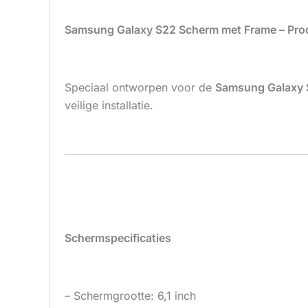
Samsung Galaxy S22 Scherm met Frame – Prod
Speciaal ontworpen voor de
Samsung Galaxy 
veilige installatie.
Schermspecificaties
– Schermgrootte: 6,1 inch