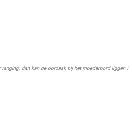
rvanging, dan kan de oorzaak bij het moederbord liggen.)