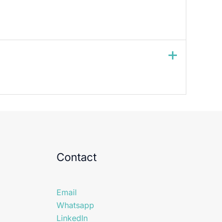
Contact
Email
Whatsapp
LinkedIn