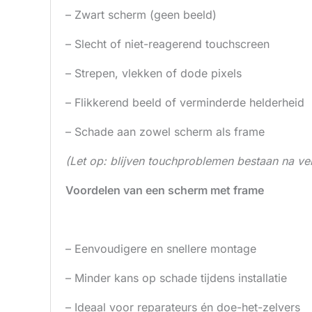
– Zwart scherm (geen beeld)
– Slecht of niet-reagerend touchscreen
– Strepen, vlekken of dode pixels
– Flikkerend beeld of verminderde helderheid
– Schade aan zowel scherm als frame
(Let op: blijven touchproblemen bestaan na ve
Voordelen van een scherm met frame
– Eenvoudigere en snellere montage
– Minder kans op schade tijdens installatie
– Ideaal voor reparateurs én doe-het-zelvers