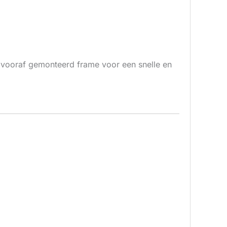
n vooraf gemonteerd frame voor een snelle en