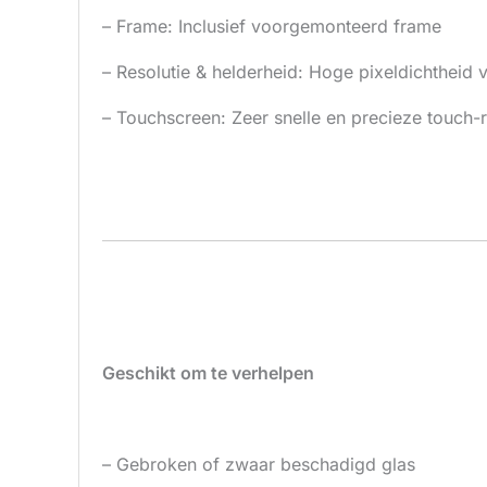
– Frame: Inclusief voorgemonteerd frame
– Resolutie & helderheid: Hoge pixeldichtheid
– Touchscreen: Zeer snelle en precieze touch-
Geschikt om te verhelpen
– Gebroken of zwaar beschadigd glas