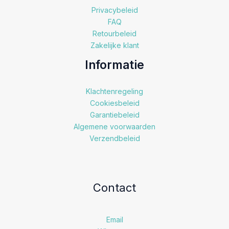
Privacybeleid
FAQ
Retourbeleid
Zakelijke klant
Informatie
Klachtenregeling
Cookiesbeleid
Garantiebeleid
Algemene voorwaarden
Verzendbeleid
Contact
Email