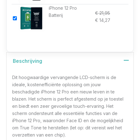
iPhone 12 Pro
€
21,95
Batterij
€
14,27
Beschrijving
Dit hoogwaardige vervangende LCD-scherm is de
ideale, kostenefficiënte oplossing om jouw
beschadigde iPhone 12 Pro een nieuw leven in te
blazen. Het scherm is perfect afgestemd op je toestel
en biedt een zeer gevoelige touch-ervaring. Het
scherm ondersteunt alle essentiële functies van de
iPhone 12 Pro, waaronder Face ID en de mogelijkheid
om True Tone te herstellen (let op: dit vereist wel het
overzetten van een chip).