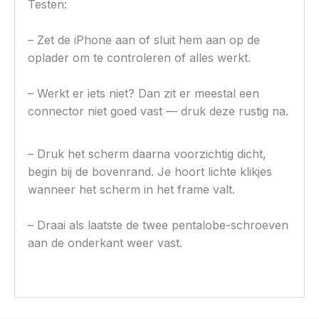
Testen:
– Zet de iPhone aan of sluit hem aan op de
oplader om te controleren of alles werkt.
– Werkt er iets niet? Dan zit er meestal een
connector niet goed vast — druk deze rustig na.
– Druk het scherm daarna voorzichtig dicht,
begin bij de bovenrand. Je hoort lichte klikjes
wanneer het scherm in het frame valt.
– Draai als laatste de twee pentalobe-schroeven
aan de onderkant weer vast.