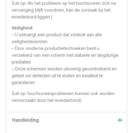
(Let op: Als het probleem op het touchscreen zich na
vervanging blijft voordoen, kan de oorzaak bij het
moederbord liggen.)
Veiligheid
– U ontvangt een product dat voldoet aan alle
veiligheidsnormen
– Door moderne productietechnieken bent u
verzekerd van een scherm met stabiele en langdurige
prestaties
– Onze schermen worden uitvoerig gecontroleerd en
getest om defecten uit te sluiten en kwaliteit te
garanderen
(Let op: touchscreenproblemen kunnen ook worden
veroorzaakt door het moederbord)
Handleiding