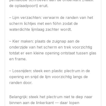
de oplaadpoort) eruit.
– Lijm verzachten: verwarm de randen van het
scherm lichtjes met een föhn zodat de
waterdichte lijmlaag zachter wordt.
– Kier maken: plaats de zuignap aan de
onderzijde van het scherm en trek voorzichtig
totdat er een kleine opening ontstaat tussen glas
en frame.
– Lossnijden: steek een plastic plectrum in de
opening en snijd de lijm voorzichtig langs de
randen door.
Belangrijk: steek het plectrum niet te diep naar
binnen aan de linkerkant — daar lopen