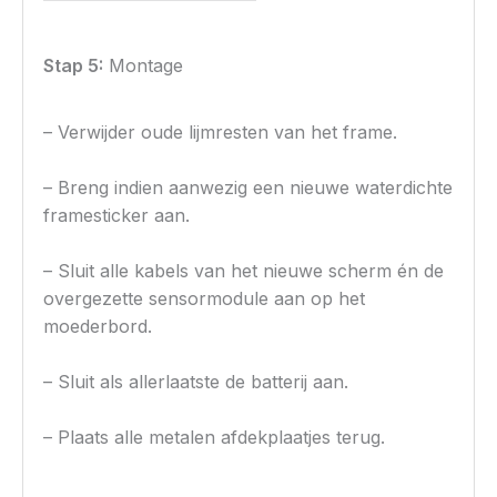
Stap 5:
Montage
– Verwijder oude lijmresten van het frame.
– Breng indien aanwezig een nieuwe waterdichte
framesticker aan.
– Sluit alle kabels van het nieuwe scherm én de
overgezette sensormodule aan op het
moederbord.
– Sluit als allerlaatste de batterij aan.
– Plaats alle metalen afdekplaatjes terug.