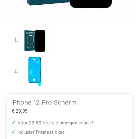
iPhone 12 Pro Scherm
€
29,95
✓
Voor
23:59
besteld,
morgen
in huis*
✓
Inclusief
Framesticker