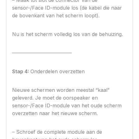
sensor-/Face ID-module los (de kabel die naar
de bovenkant van het scherm loopt).
Nu is het scherm volledig los van de behuizing.
————————————
Stap 4:
Onderdelen overzetten
Nieuwe schermen worden meestal “kaal”
geleverd. Je moet de oorspeaker en
sensor-/Face ID-module van het oude scherm
overzetten naar het nieuwe scherm.
– Schroef de complete module aan de