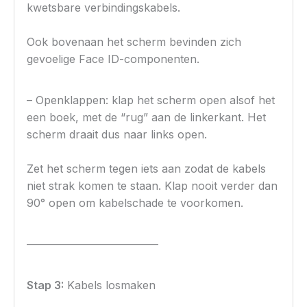
kwetsbare verbindingskabels.
Ook bovenaan het scherm bevinden zich
gevoelige Face ID-componenten.
– Openklappen: klap het scherm open alsof het
een boek, met de “rug” aan de linkerkant. Het
scherm draait dus naar links open.
Zet het scherm tegen iets aan zodat de kabels
niet strak komen te staan. Klap nooit verder dan
90° open om kabelschade te voorkomen.
————————————
Stap 3:
Kabels losmaken