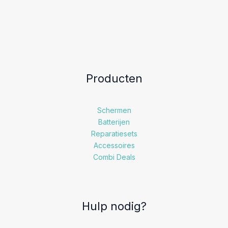
Producten
Schermen
Batterijen
Reparatiesets
Accessoires
Combi Deals
Hulp nodig?