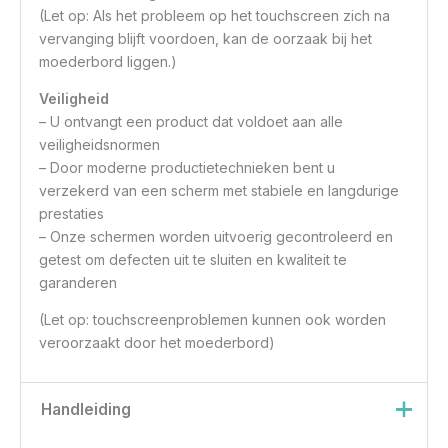
(Let op: Als het probleem op het touchscreen zich na
vervanging blijft voordoen, kan de oorzaak bij het
moederbord liggen.)
Veiligheid
– U ontvangt een product dat voldoet aan alle
veiligheidsnormen
– Door moderne productietechnieken bent u
verzekerd van een scherm met stabiele en langdurige
prestaties
– Onze schermen worden uitvoerig gecontroleerd en
getest om defecten uit te sluiten en kwaliteit te
garanderen
(Let op: touchscreenproblemen kunnen ook worden
veroorzaakt door het moederbord)
Handleiding