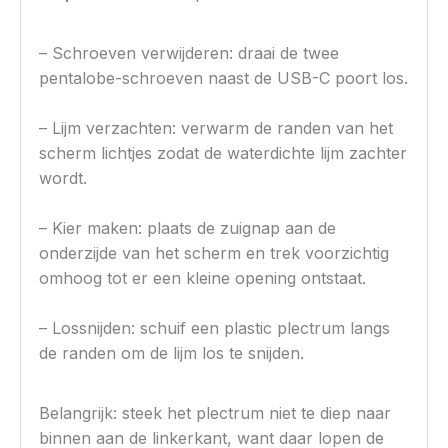
– Schroeven verwijderen: draai de twee
pentalobe-schroeven naast de USB-C poort los.
– Lijm verzachten: verwarm de randen van het
scherm lichtjes zodat de waterdichte lijm zachter
wordt.
– Kier maken: plaats de zuignap aan de
onderzijde van het scherm en trek voorzichtig
omhoog tot er een kleine opening ontstaat.
– Lossnijden: schuif een plastic plectrum langs
de randen om de lijm los te snijden.
Belangrijk: steek het plectrum niet te diep naar
binnen aan de linkerkant, want daar lopen de