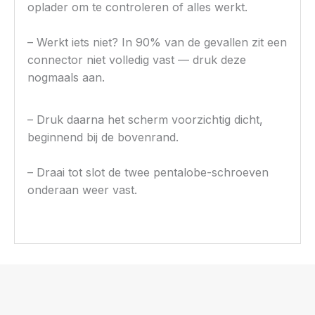
oplader om te controleren of alles werkt.
– Werkt iets niet? In 90% van de gevallen zit een
connector niet volledig vast — druk deze
nogmaals aan.
– Druk daarna het scherm voorzichtig dicht,
beginnend bij de bovenrand.
– Draai tot slot de twee pentalobe-schroeven
onderaan weer vast.