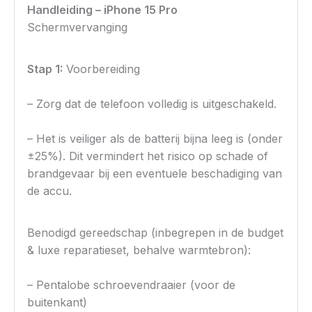
Handleiding – iPhone 15 Pro
Schermvervanging
Stap 1:
Voorbereiding
– Zorg dat de telefoon volledig is uitgeschakeld.
– Het is veiliger als de batterij bijna leeg is (onder
±25%). Dit vermindert het risico op schade of
brandgevaar bij een eventuele beschadiging van
de accu.
Benodigd gereedschap (inbegrepen in de budget
& luxe reparatieset, behalve warmtebron):
– Pentalobe schroevendraaier (voor de
buitenkant)