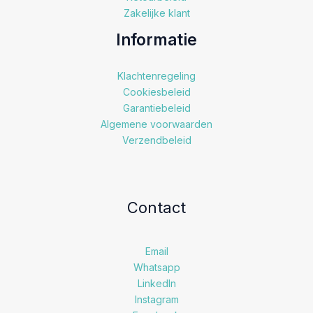
Zakelijke klant
Informatie
Klachtenregeling
Cookiesbeleid
Garantiebeleid
Algemene voorwaarden
Verzendbeleid
Contact
Email
Whatsapp
LinkedIn
Instagram