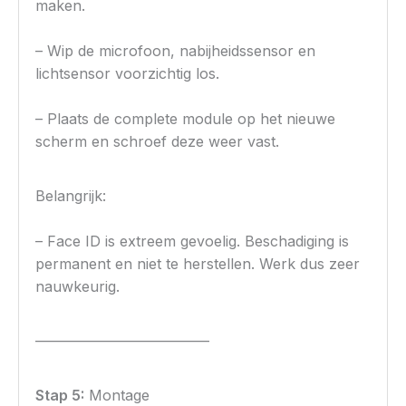
maken.
– Wip de microfoon, nabijheidssensor en
lichtsensor voorzichtig los.
– Plaats de complete module op het nieuwe
scherm en schroef deze weer vast.
Belangrijk:
– Face ID is extreem gevoelig. Beschadiging is
permanent en niet te herstellen. Werk dus zeer
nauwkeurig.
————————————
Stap 5:
Montage