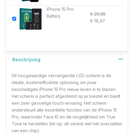
iPhone 15 Pro
€
29,95
Batterij
€
19,47
Beschrijving
Dit hoogwaardige vervangende LCD-scherm is de
ideale, kostenefficiënte oplossing om jouw
beschadigde iPhone 15 Pro nieuw leven in te blazen.
Het scherm is perfect afgestemd op je toestel en biedt
een zeer gevoelige touch-ervaring. Het scherm
ondersteunt alle essentiële functies van de iPhone 15
Pro, waaronder Face ID en de mogelijkheid om True
Tone te herstellen (let op: dit vereist wel het overzetten
van een chip).