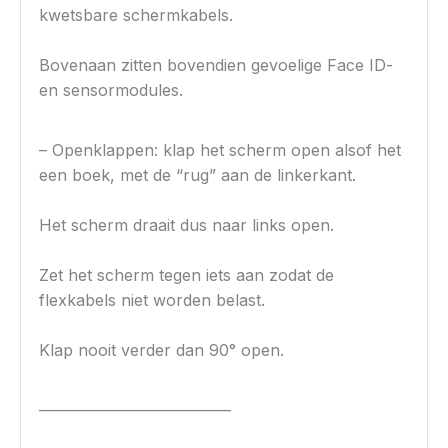
kwetsbare schermkabels.
Bovenaan zitten bovendien gevoelige Face ID-
en sensormodules.
– Openklappen: klap het scherm open alsof het
een boek, met de “rug” aan de linkerkant.
Het scherm draait dus naar links open.
Zet het scherm tegen iets aan zodat de
flexkabels niet worden belast.
Klap nooit verder dan 90° open.
————————————