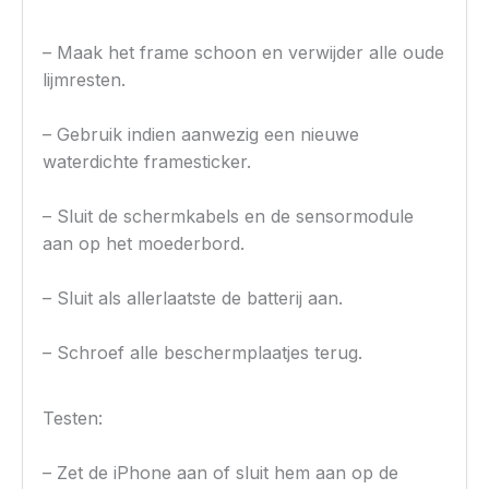
– Maak het frame schoon en verwijder alle oude
lijmresten.
– Gebruik indien aanwezig een nieuwe
waterdichte framesticker.
– Sluit de schermkabels en de sensormodule
aan op het moederbord.
– Sluit als allerlaatste de batterij aan.
– Schroef alle beschermplaatjes terug.
Testen:
– Zet de iPhone aan of sluit hem aan op de