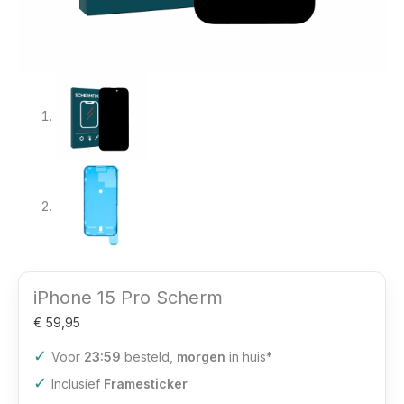
iPhone 15 Pro Scherm
€
59,95
✓
Voor
23:59
besteld,
morgen
in huis*
✓
Inclusief
Framesticker