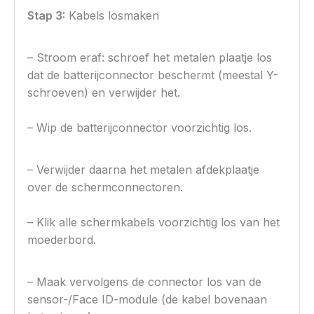
Stap 3:
Kabels losmaken
– Stroom eraf: schroef het metalen plaatje los
dat de batterijconnector beschermt (meestal Y-
schroeven) en verwijder het.
– Wip de batterijconnector voorzichtig los.
– Verwijder daarna het metalen afdekplaatje
over de schermconnectoren.
– Klik alle schermkabels voorzichtig los van het
moederbord.
– Maak vervolgens de connector los van de
sensor-/Face ID-module (de kabel bovenaan