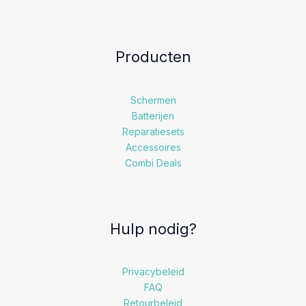
Producten
Schermen
Batterijen
Reparatiesets
Accessoires
Combi Deals
Hulp nodig?
Privacybeleid
FAQ
Retourbeleid