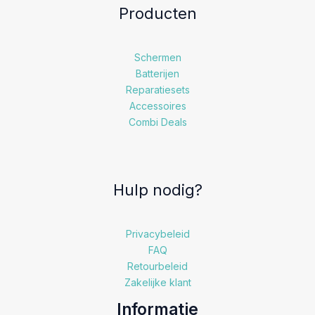
Producten
Schermen
Batterijen
Reparatiesets
Accessoires
Combi Deals
Hulp nodig?
Privacybeleid
FAQ
Retourbeleid
Zakelijke klant
Informatie