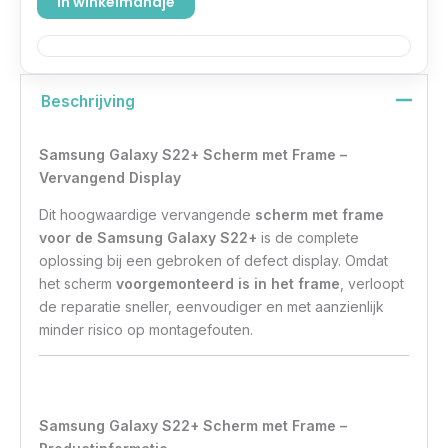
In winkelmandje
Beschrijving
Samsung Galaxy S22+ Scherm met Frame –
Vervangend Display
Dit hoogwaardige vervangende
scherm met frame
voor de Samsung Galaxy S22+
is de complete
oplossing bij een gebroken of defect display. Omdat
het scherm
voorgemonteerd is in het frame
, verloopt
de reparatie sneller, eenvoudiger en met aanzienlijk
minder risico op montagefouten.
Samsung Galaxy S22+ Scherm met Frame –