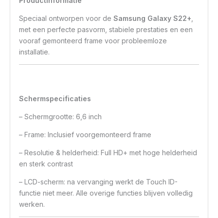
Productinformatie
Speciaal ontworpen voor de
Samsung Galaxy S22+
,
met een perfecte pasvorm, stabiele prestaties en een
vooraf gemonteerd frame voor probleemloze
installatie.
Schermspecificaties
– Schermgrootte: 6,6 inch
– Frame: Inclusief voorgemonteerd frame
– Resolutie & helderheid: Full HD+ met hoge helderheid
en sterk contrast
– LCD-scherm: na vervanging werkt de Touch ID-
functie niet meer. Alle overige functies blijven volledig
werken.