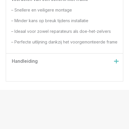
– Snellere en veiligere montage
– Minder kans op breuk tijdens installatie
– Ideaal voor zowel reparateurs als doe-het-zelvers
– Perfecte uitlijning dankzij het voorgemonteerde frame
Handleiding