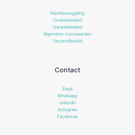
Klachtenregeling
Cookiesbeleid
Garantiebeleid
Algemene voorwaarden
Verzendbeleid
Contact
Email
Whatsapp
LinkedIn
Instagram
Facebook