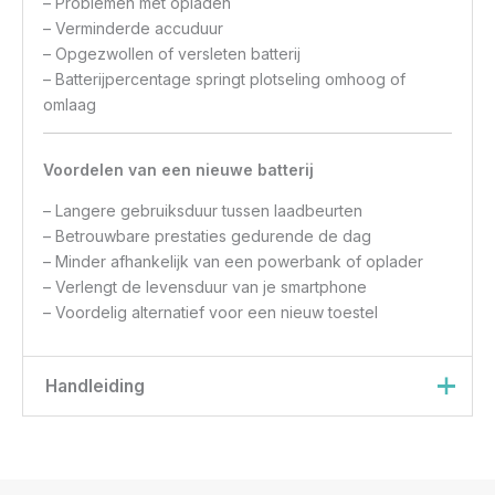
– Problemen met opladen
– Verminderde accuduur
– Opgezwollen of versleten batterij
– Batterijpercentage springt plotseling omhoog of
omlaag
Voordelen van een nieuwe batterij
– Langere gebruiksduur tussen laadbeurten
– Betrouwbare prestaties gedurende de dag
– Minder afhankelijk van een powerbank of oplader
– Verlengt de levensduur van je smartphone
– Voordelig alternatief voor een nieuw toestel
Handleiding