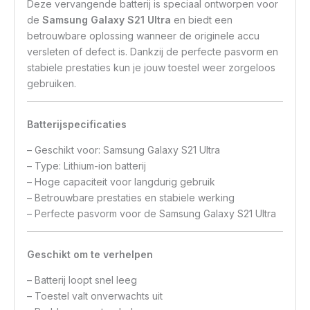
Deze vervangende batterij is speciaal ontworpen voor
de
Samsung Galaxy S21 Ultra
en biedt een
betrouwbare oplossing wanneer de originele accu
versleten of defect is. Dankzij de perfecte pasvorm en
stabiele prestaties kun je jouw toestel weer zorgeloos
gebruiken.
Batterijspecificaties
– Geschikt voor: Samsung Galaxy S21 Ultra
– Type: Lithium-ion batterij
– Hoge capaciteit voor langdurig gebruik
– Betrouwbare prestaties en stabiele werking
– Perfecte pasvorm voor de Samsung Galaxy S21 Ultra
Geschikt om te verhelpen
– Batterij loopt snel leeg
– Toestel valt onverwachts uit