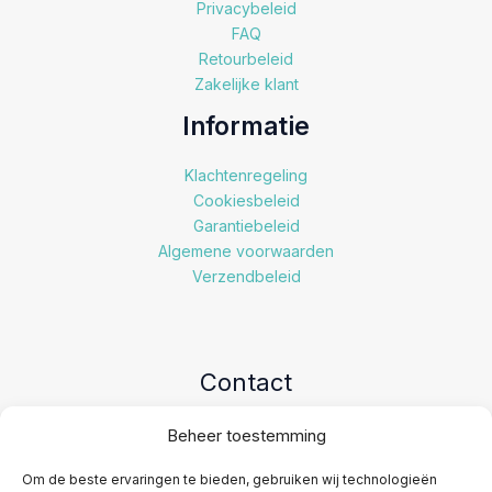
Privacybeleid
FAQ
Retourbeleid
Zakelijke klant
Informatie
Klachtenregeling
Cookiesbeleid
Garantiebeleid
Algemene voorwaarden
Verzendbeleid
Contact
Beheer toestemming
Email
Whatsapp
Om de beste ervaringen te bieden, gebruiken wij technologieën