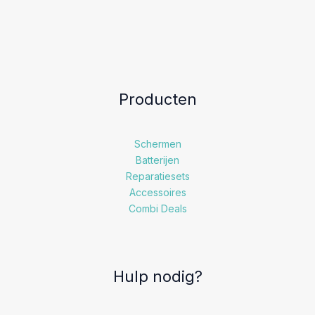
Producten
Schermen
Batterijen
Reparatiesets
Accessoires
Combi Deals
Hulp nodig?