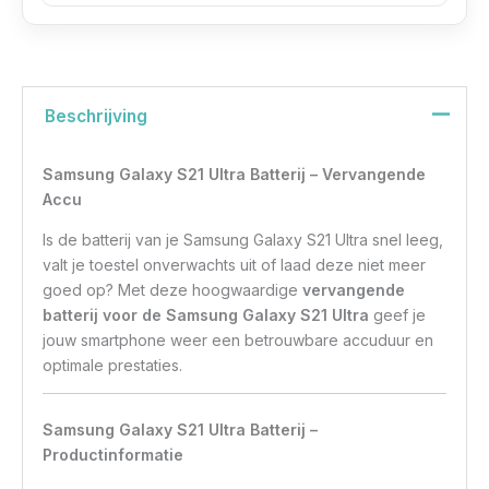
Beschrijving
Samsung Galaxy S21 Ultra Batterij – Vervangende
Accu
Is de batterij van je Samsung Galaxy S21 Ultra snel leeg,
valt je toestel onverwachts uit of laad deze niet meer
goed op? Met deze hoogwaardige
vervangende
batterij voor de Samsung Galaxy S21 Ultra
geef je
jouw smartphone weer een betrouwbare accuduur en
optimale prestaties.
Samsung Galaxy S21 Ultra Batterij –
Productinformatie