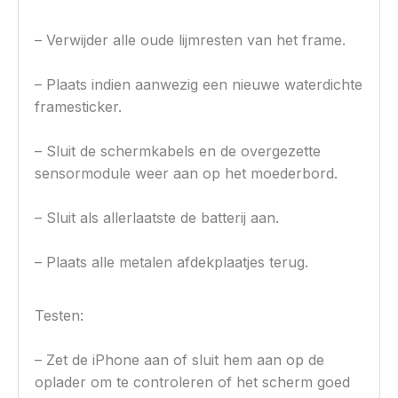
– Verwijder alle oude lijmresten van het frame.
– Plaats indien aanwezig een nieuwe waterdichte
framesticker.
– Sluit de schermkabels en de overgezette
sensormodule weer aan op het moederbord.
– Sluit als allerlaatste de batterij aan.
– Plaats alle metalen afdekplaatjes terug.
Testen:
– Zet de iPhone aan of sluit hem aan op de
oplader om te controleren of het scherm goed