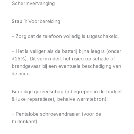
Schermvervanging
Stap 1:
Voorbereiding
– Zorg dat de telefoon volledig is uitgeschakeld.
– Het is veiliger als de batterij bijna leeg is (onder
±25%). Dit vermindert het risico op schade of
brandgevaar bij een eventuele beschadiging van
de accu.
Benodigd gereedschap (inbegrepen in de budget
& luxe reparatieset, behalve warmtebron):
– Pentalobe schroevendraaier (voor de
buitenkant)