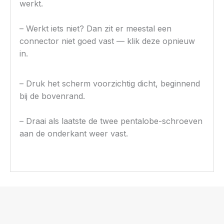
werkt.
– Werkt iets niet? Dan zit er meestal een
connector niet goed vast — klik deze opnieuw
in.
– Druk het scherm voorzichtig dicht, beginnend
bij de bovenrand.
– Draai als laatste de twee pentalobe-schroeven
aan de onderkant weer vast.