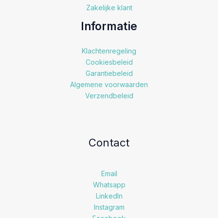
Zakelijke klant
Informatie
Klachtenregeling
Cookiesbeleid
Garantiebeleid
Algemene voorwaarden
Verzendbeleid
Contact
Email
Whatsapp
LinkedIn
Instagram