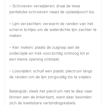
– Schroeven verwijderen: draai de twee
pentalobe-schroeven naast de oplaadpoort los.
– Lijm verzachten: verwarm de randen van het
scherm lichtjes om de waterdichte lijm zachter te
maken.
– Kier maken: plaats de zuignap aan de
onderzijde en trek voorzichtig omhoog tot er
een kleine opening ontstaat.
– Lossnijden: schuif een plastic plectrum langs
de randen om de lijm zorgvuldig los te snijden.
Belangrijk: steek het plectrum niet te diep naar
binnen aan de linkerkant, want daar bevinden
zich de kwetsbare verbindingskabels.