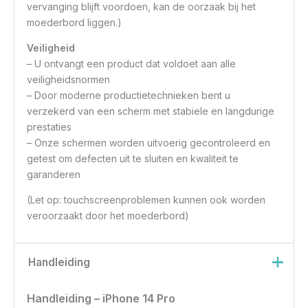
vervanging blijft voordoen, kan de oorzaak bij het
moederbord liggen.)
Veiligheid
– U ontvangt een product dat voldoet aan alle
veiligheidsnormen
– Door moderne productietechnieken bent u
verzekerd van een scherm met stabiele en langdurige
prestaties
– Onze schermen worden uitvoerig gecontroleerd en
getest om defecten uit te sluiten en kwaliteit te
garanderen
(Let op: touchscreenproblemen kunnen ook worden
veroorzaakt door het moederbord)
Handleiding
Handleiding – iPhone 14 Pro