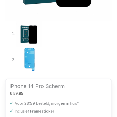
iPhone 14 Pro Scherm
€
59,95
✓
Voor
23:59
besteld,
morgen
in huis*
✓
Inclusief
Framesticker