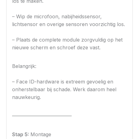
los te maken.
– Wip de microfoon, nabijheidssensor,
lichtsensor en overige sensoren voorzichtig los.
– Plaats de complete module zorgvuldig op het
nieuwe scherm en schroef deze vast.
Belangrijk:
– Face ID-hardware is extreem gevoelig en
onherstelbaar bij schade. Werk daarom heel
nauwkeurig.
————————————
Stap 5:
Montage