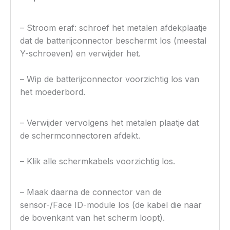
– Stroom eraf: schroef het metalen afdekplaatje
dat de batterijconnector beschermt los (meestal
Y-schroeven) en verwijder het.
– Wip de batterijconnector voorzichtig los van
het moederbord.
– Verwijder vervolgens het metalen plaatje dat
de schermconnectoren afdekt.
– Klik alle schermkabels voorzichtig los.
– Maak daarna de connector van de
sensor-/Face ID-module los (de kabel die naar
de bovenkant van het scherm loopt).