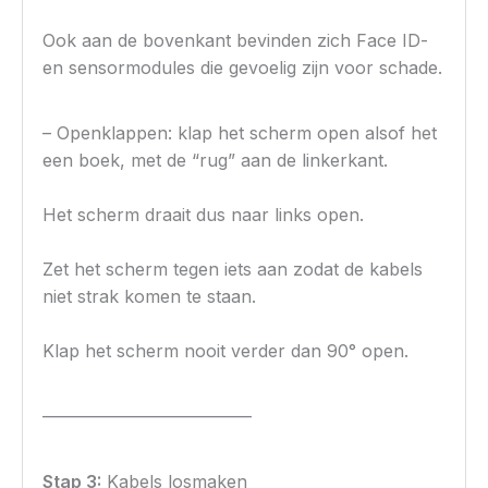
Ook aan de bovenkant bevinden zich Face ID-
en sensormodules die gevoelig zijn voor schade.
– Openklappen: klap het scherm open alsof het
een boek, met de “rug” aan de linkerkant.
Het scherm draait dus naar links open.
Zet het scherm tegen iets aan zodat de kabels
niet strak komen te staan.
Klap het scherm nooit verder dan 90° open.
————————————
Stap 3:
Kabels losmaken