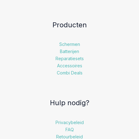
Producten
Schermen
Batterijen
Reparatiesets
Accessoires
Combi Deals
Hulp nodig?
Privacybeleid
FAQ
Retourbeleid