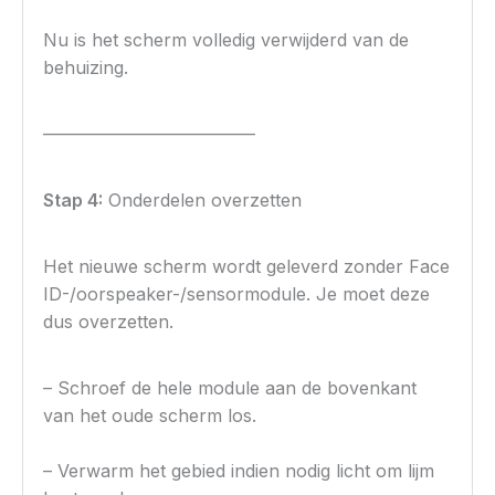
Nu is het scherm volledig verwijderd van de
behuizing.
————————————
Stap 4:
Onderdelen overzetten
Het nieuwe scherm wordt geleverd zonder Face
ID-/oorspeaker-/sensormodule. Je moet deze
dus overzetten.
– Schroef de hele module aan de bovenkant
van het oude scherm los.
– Verwarm het gebied indien nodig licht om lijm