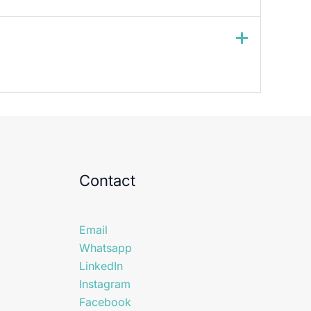
Contact
Email
Whatsapp
LinkedIn
Instagram
Facebook