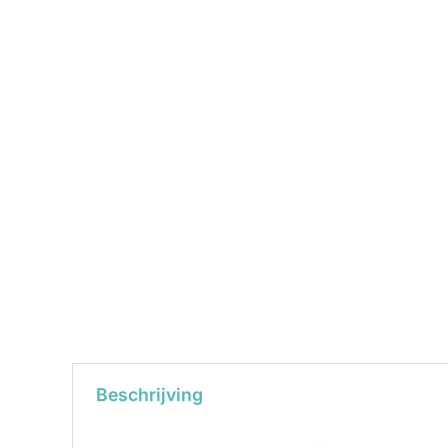
Beschrijving