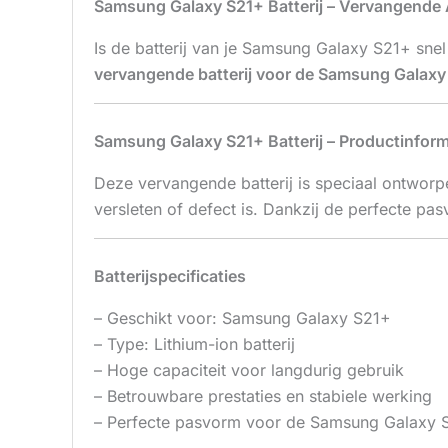
Samsung Galaxy S21+ Batterij – Vervangende
Is de batterij van je Samsung Galaxy S21+ sne
vervangende batterij voor de Samsung Galaxy
Samsung Galaxy S21+ Batterij – Productinform
Deze vervangende batterij is speciaal ontwor
versleten of defect is. Dankzij de perfecte pa
Batterijspecificaties
– Geschikt voor: Samsung Galaxy S21+
– Type: Lithium-ion batterij
– Hoge capaciteit voor langdurig gebruik
– Betrouwbare prestaties en stabiele werking
– Perfecte pasvorm voor de Samsung Galaxy 