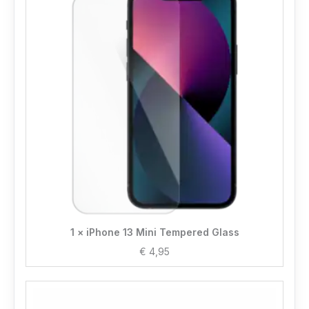
1 × iPhone 13 Mini Tempered Glass
€
4,95