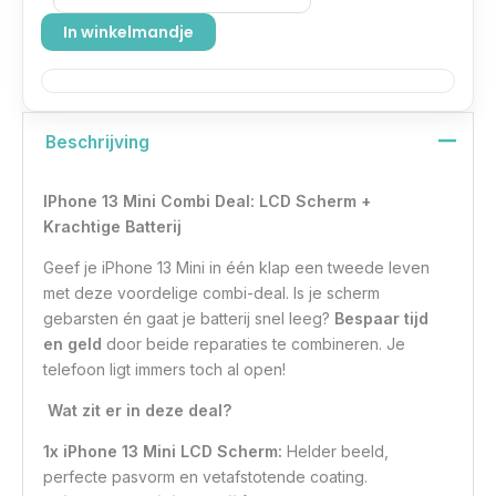
In winkelmandje
Beschrijving
IPhone 13 Mini Combi Deal: LCD Scherm +
Krachtige Batterij
Geef je iPhone 13 Mini in één klap een tweede leven
met deze voordelige combi-deal. Is je scherm
gebarsten én gaat je batterij snel leeg?
Bespaar tijd
en geld
door beide reparaties te combineren. Je
telefoon ligt immers toch al open!
Wat zit er in deze deal?
1x iPhone 13 Mini LCD Scherm:
Helder beeld,
perfecte pasvorm en vetafstotende coating.