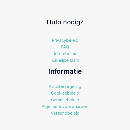
Hulp nodig?
Privacybeleid
FAQ
Retourbeleid
Zakelijke klant
Informatie
Klachtenregeling
Cookiesbeleid
Garantiebeleid
Algemene voorwaarden
Verzendbeleid