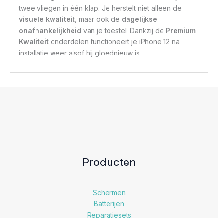
twee vliegen in één klap. Je herstelt niet alleen de
visuele kwaliteit
, maar ook de
dagelijkse
onafhankelijkheid
van je toestel. Dankzij de
Premium
Kwaliteit
onderdelen functioneert je iPhone 12 na
installatie weer alsof hij gloednieuw is.
Producten
Schermen
Batterijen
Reparatiesets