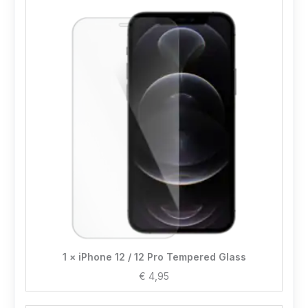
1 × iPhone 12 / 12 Pro Tempered Glass
€
4,95