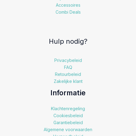
Accessoires
Combi Deals
Hulp nodig?
Privacybeleid
FAQ
Retourbeleid
Zakelijke klant
Informatie
Klachtenregeling
Cookiesbeleid
Garantiebeleid
Algemene voorwaarden