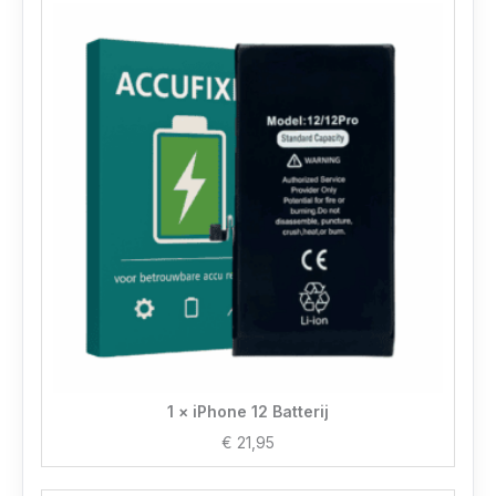
1 × iPhone 12 Batterij
€
21,95