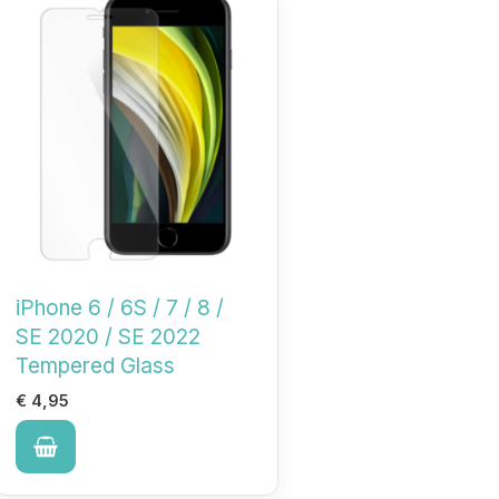
iPhone 6 / 6S / 7 / 8 /
SE 2020 / SE 2022
Tempered Glass
€
4,95