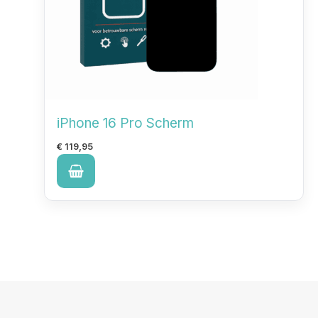
iPhone 16 Pro Scherm
€
119,95