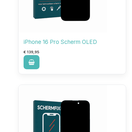
iPhone 16 Pro Scherm OLED
€
139,95