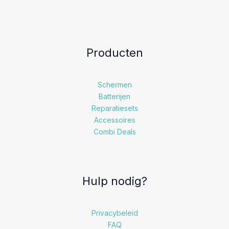
Producten
Schermen
Batterijen
Reparatiesets
Accessoires
Combi Deals
Hulp nodig?
Privacybeleid
FAQ