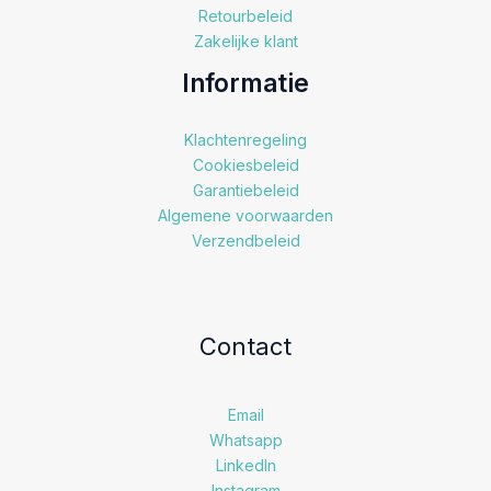
Retourbeleid
Zakelijke klant
Informatie
Klachtenregeling
Cookiesbeleid
Garantiebeleid
Algemene voorwaarden
Verzendbeleid
Contact
Email
Whatsapp
LinkedIn
Instagram