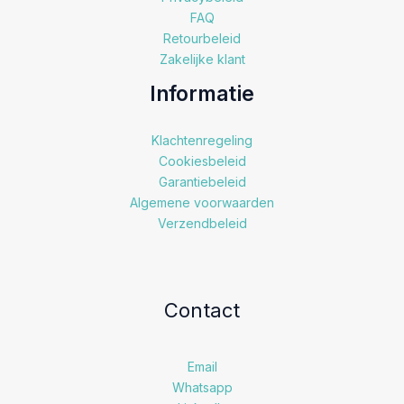
FAQ
Retourbeleid
Zakelijke klant
Informatie
Klachtenregeling
Cookiesbeleid
Garantiebeleid
Algemene voorwaarden
Verzendbeleid
Contact
Email
Whatsapp