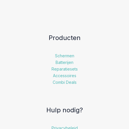
Producten
Schermen
Batterijen
Reparatiesets
Accessoires
Combi Deals
Hulp nodig?
Privacybeleid